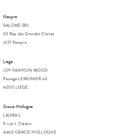
Neupre
SALOME SRL
20 Reu des Grandes Claires
4121 Neupre
Liege
JOY FASHION MOOD
Passage LEMONIER 42
4000 LIEGE
Grace-Hollogne
LAURA L
9 rue J. Claskin
4460 GRACE-HOLLOGNE