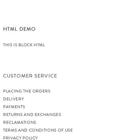
HTML DEMO
THIS IS BLOCK HTML
CUSTOMER SERVICE
PLACING THE ORDERS
DELIVERY
PAYMENTS
RETURNS AND EXCHANGES
RECLAMATIONS
TERMS AND CONDITIONS OF USE
PRIVACY POLICY