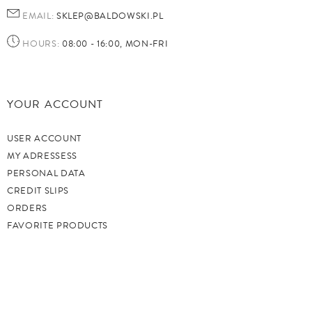
EMAIL:
SKLEP@BALDOWSKI.PL
HOURS:
08:00 - 16:00, MON-FRI
YOUR ACCOUNT
USER ACCOUNT
MY ADRESSESS
PERSONAL DATA
CREDIT SLIPS
ORDERS
FAVORITE PRODUCTS