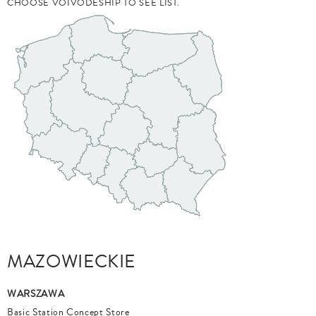
CHOOSE VOIVODESHIP TO SEE LIST.
MAZOWIECKIE
WARSZAWA
Basic Station Concept Store