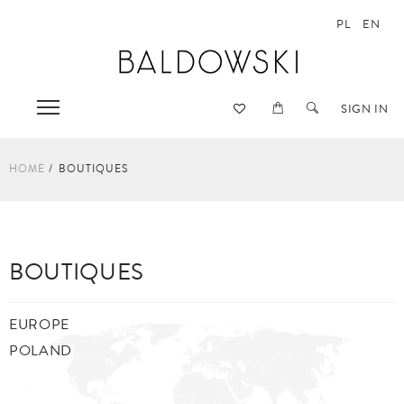
PL
EN
SIGN IN
HOME
BOUTIQUES
BOUTIQUES
EUROPE
POLAND