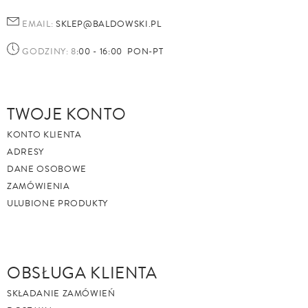
EMAIL:
SKLEP@BALDOWSKI.PL
GODZINY: 8
:00 - 16:00 PON-PT
TWOJE KONTO
KONTO KLIENTA
ADRESY
DANE OSOBOWE
ZAMÓWIENIA
ULUBIONE PRODUKTY
OBSŁUGA KLIENTA
SKŁADANIE ZAMÓWIEŃ