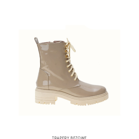
TRAPERY BEŻOWE