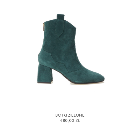
BOTKI ZIELONE
480,00 ZŁ