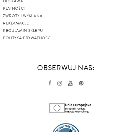
DOSTAWA
PŁATNOŚCI
ZWROTY I WYMIANA
REKLAMACJE
REGULAMIN SKLEPU
POLITYKA PRYWATNOŚCI
OBSERWUJ NAS: