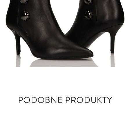
PODOBNE PRODUKTY