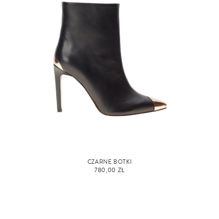
CZARNE BOTKI
780,00 ZŁ