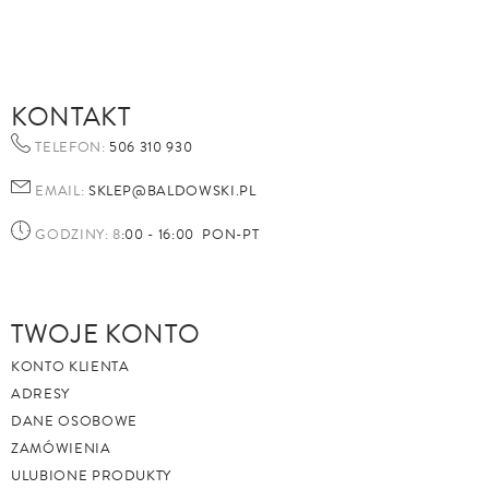
KONTAKT
TELEFON:
506 310 930
EMAIL:
SKLEP@BALDOWSKI.PL
GODZINY: 8
:00 - 16:00 PON-PT
TWOJE KONTO
KONTO KLIENTA
ADRESY
DANE OSOBOWE
ZAMÓWIENIA
ULUBIONE PRODUKTY