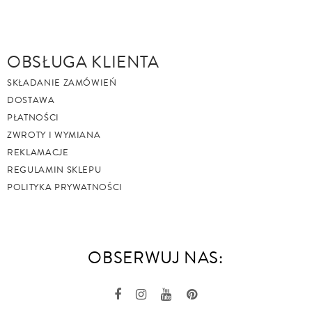
OBSŁUGA KLIENTA
SKŁADANIE ZAMÓWIEŃ
DOSTAWA
PŁATNOŚCI
ZWROTY I WYMIANA
REKLAMACJE
REGULAMIN SKLEPU
POLITYKA PRYWATNOŚCI
OBSERWUJ NAS: