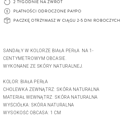
2 TYGODNIE NA ZWROT
PŁATNOŚCI ODROCZONE PAYPO
PACZKĘ OTRZYMASZ W CIĄGU 2-5 DNI ROBOCZYCH
SANDAŁY W KOLORZE BIAŁA PERŁA NA 1-
CENTYMETROWYM OBCASIE.
WYKONANE ZE SKÓRY NATURALNEJ.
KOLOR: BIAŁA PERŁA
CHOLEWKA ZEWNĄTRZ: SKÓRA NATURALNA
MATERIAŁ WEWNĄTRZ: SKÓRA NATURALNA
WYŚCIÓŁKA: SKÓRA NATURALNA
WYSOKOŚĆ OBCASA: 1 CM