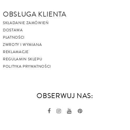
OBSŁUGA KLIENTA
SKŁADANIE ZAMÓWIEŃ
DOSTAWA
PŁATNOŚCI
ZWROTY I WYMIANA
REKLAMACJE
REGULAMIN SKLEPU
POLITYKA PRYWATNOŚCI
OBSERWUJ NAS: