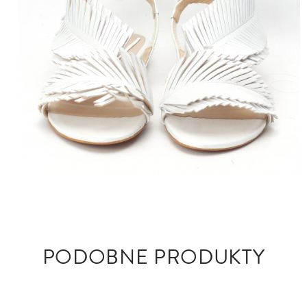
PODOBNE PRODUKTY