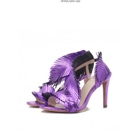
590,00 ZŁ