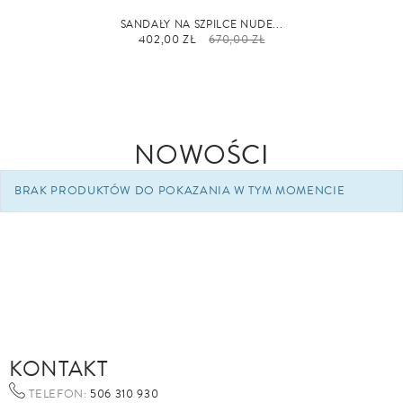
SANDAŁY NA SZPILCE NUDE...
402,00 ZŁ
670,00 ZŁ
NOWOŚCI
BRAK PRODUKTÓW DO POKAZANIA W TYM MOMENCIE
KONTAKT
TELEFON:
506 310 930