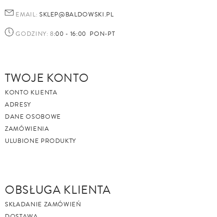
EMAIL:
SKLEP@BALDOWSKI.PL
GODZINY: 8
:00 - 16:00 PON-PT
TWOJE KONTO
KONTO KLIENTA
ADRESY
DANE OSOBOWE
ZAMÓWIENIA
ULUBIONE PRODUKTY
OBSŁUGA KLIENTA
SKŁADANIE ZAMÓWIEŃ
DOSTAWA