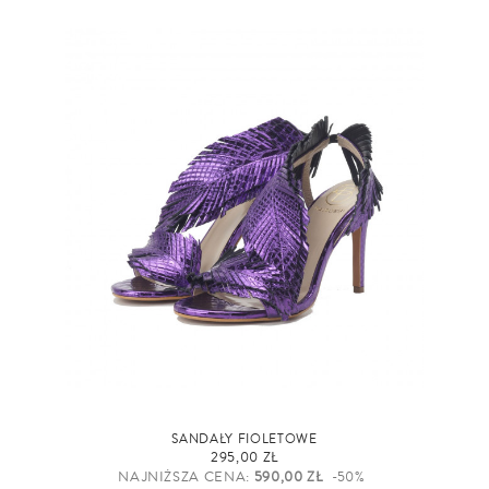
SANDAŁY FIOLETOWE
295,00 ZŁ
NAJNIŻSZA CENA:
590,00 ZŁ
-50%