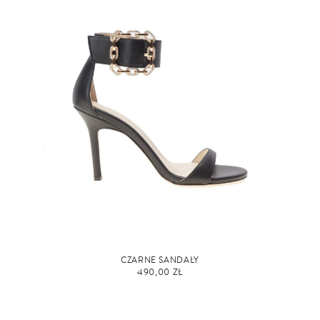
CZARNE SANDAŁY
490,00 ZŁ