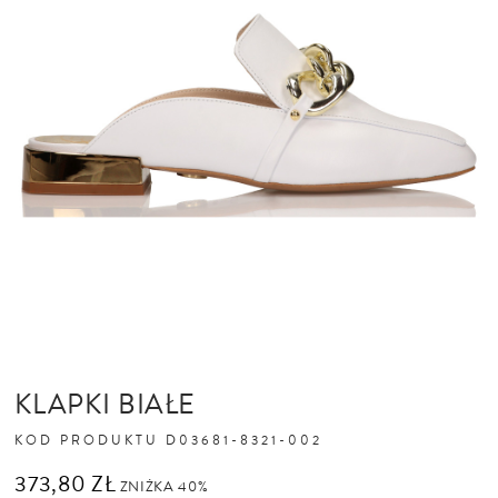
KLAPKI BIAŁE
KOD PRODUKTU
D03681-8321-002
373,80 ZŁ
ZNIŻKA 40%