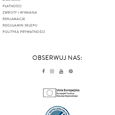
PŁATNOŚCI
ZWROTY I WYMIANA
REKLAMACJE
REGULAMIN SKLEPU
POLITYKA PRYWATNOŚCI
OBSERWUJ NAS: