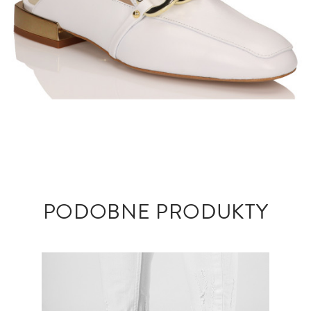
PODOBNE PRODUKTY