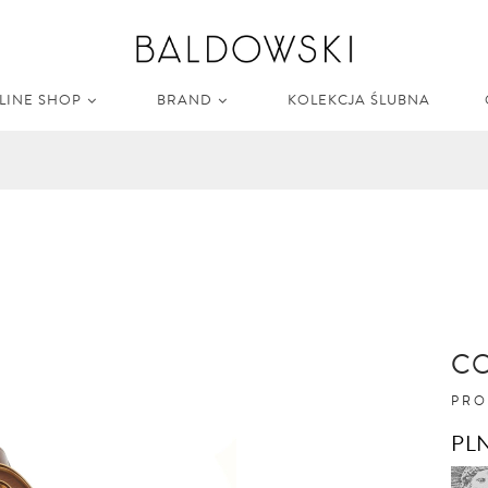
LINE SHOP
BRAND
KOLEKCJA ŚLUBNA
CO
PRO
PL